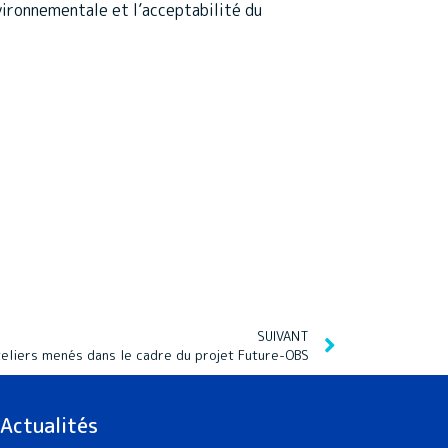
environnementale et l’acceptabilité du
SUIVANT
teliers menés dans le cadre du projet Future-OBS
Actualités