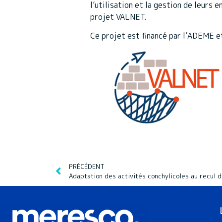
l’utilisation et la gestion de leurs 
projet VALNET.
Ce projet est financé par l’ADEME e
PRÉCÉDENT
Adaptation des activités conchylicoles au recul d