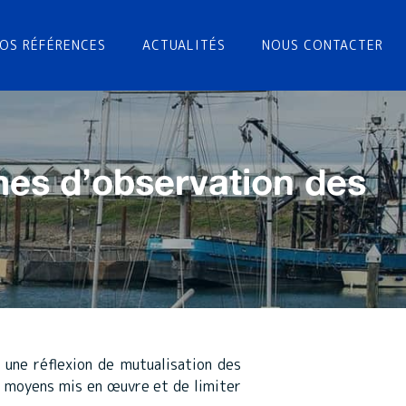
OS RÉFÉRENCES
ACTUALITÉS
NOUS CONTACTER
mes d’observation des
une réflexion de mutualisation des
s moyens mis en œuvre et de limiter