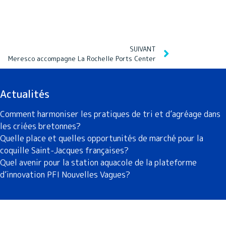
SUIVANT
Meresco accompagne La Rochelle Ports Center
Actualités
Comment harmoniser les pratiques de tri et d’agréage dans
les criées bretonnes?
Quelle place et quelles opportunités de marché pour la
coquille Saint-Jacques françaises?
Quel avenir pour la station aquacole de la plateforme
d’innovation PFI Nouvelles Vagues?