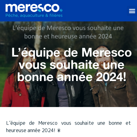
L’équipe de Meresco
vous souhaite une
bonne année 2024!
L’équipe de Meresco vous souhaite une bonne et
heureuse année 2024! 🎇