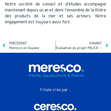
Notre société de conseil et d’études accompagne
maintenant depuis un an et demi l’ensemble de la filière
des produits de la mer et ses acteurs. Notre
engagement est toujours aussi fort.
PRÉCÉDENT
SUIVANT
Meresco en Guyane
Evaluation du projet PALICA 2 en Guyane
Filiale crée par :